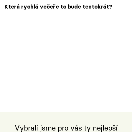
Která rychlá večeře to bude tentokrát?
Vybrali jsme pro vás ty nejlepší