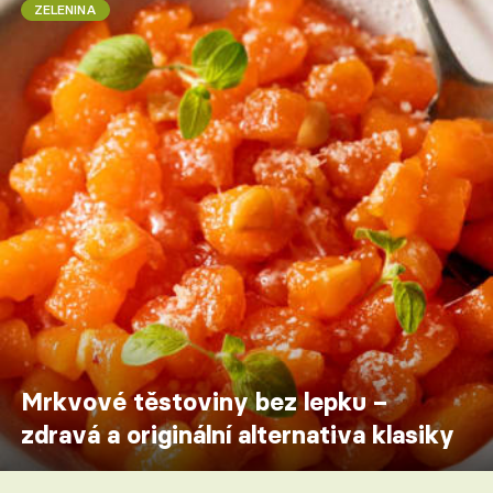
ZELENINA
Mrkvové těstoviny bez lepku –
zdravá a originální alternativa klasiky