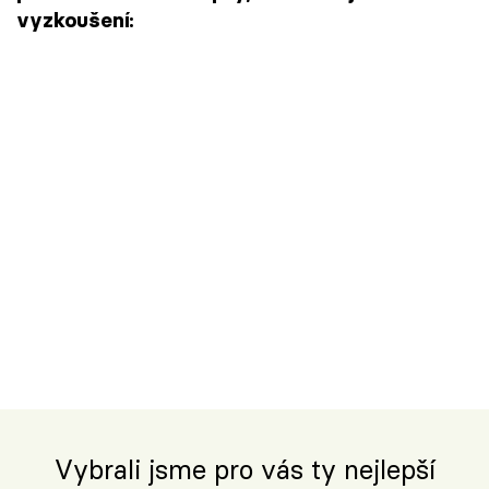
vyzkoušení:
Vybrali jsme pro vás ty nejlepší