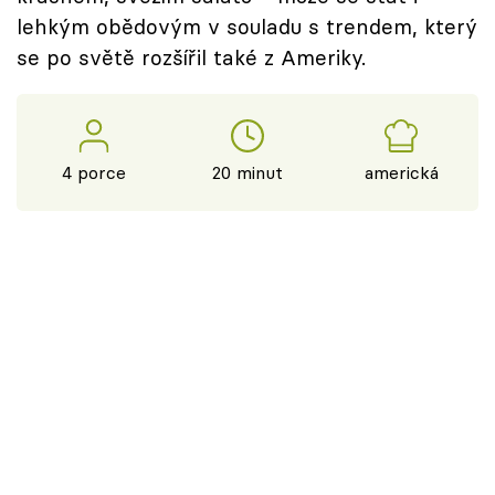
lehkým obědovým v souladu s trendem, který
se po světě rozšířil také z Ameriky.
4 porce
20 minut
americká