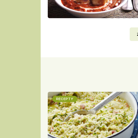
RECEPTY