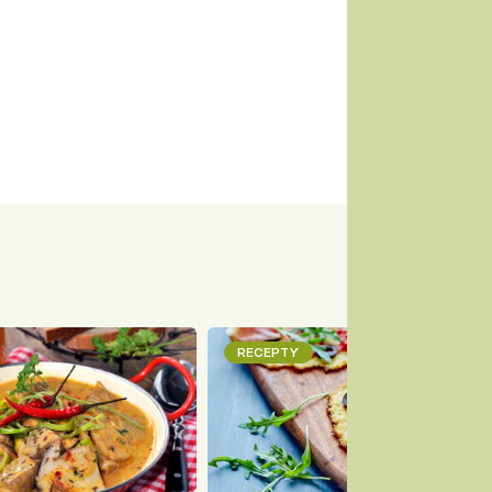
RECEPTY