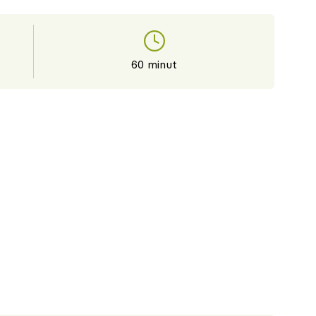
60 minut