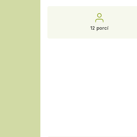
12 porcí