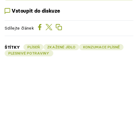
Vstoupit do diskuze
Sdílejte článek
ŠTÍTKY
PLÍSEŇ
ZKAŽENÉ JÍDLO
KONZUMACE PLÍSNĚ
PLESNIVÉ POTRAVINY