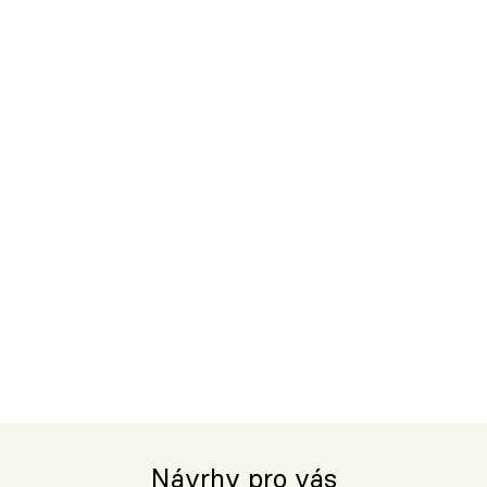
Návrhy pro vás