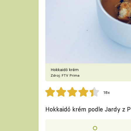
Hokkaidó krém
Zdroj: FTV Prima
18x
Hokkaidó krém podle Jardy z P