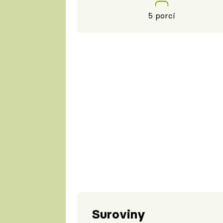
5 porcí
Suroviny