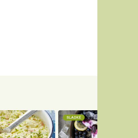
SLADKÉ