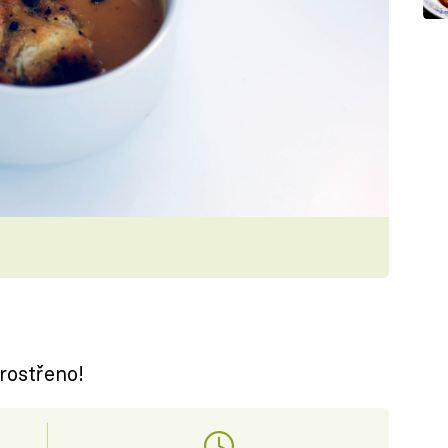
rostřeno!