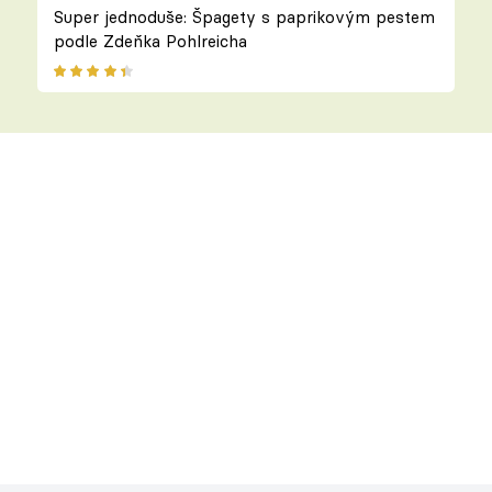
Super jednoduše: Špagety s paprikovým pestem
podle Zdeňka Pohlreicha