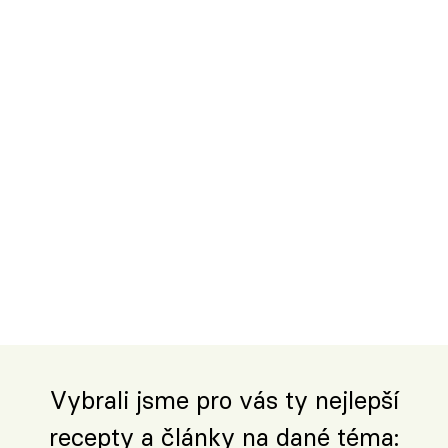
Vybrali jsme pro vás ty nejlepší
recepty a články na dané téma: