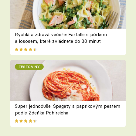
Rychlá a zdravá večeře: Farfalle s pórkem
a lososem, které zvládnete do 30 minut
TĚSTOVINY
Super jednoduše: Špagety s paprikovým pestem
podle Zdeňka Pohlreicha