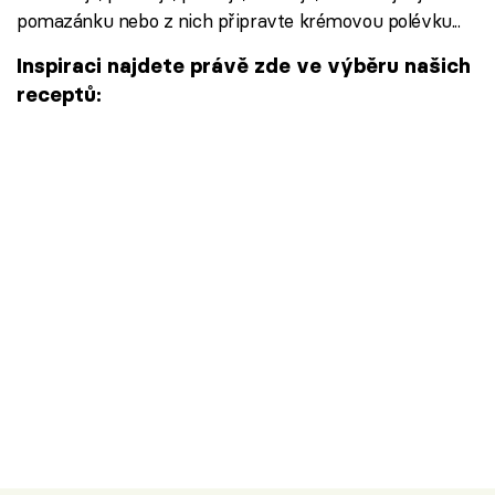
pomazánku nebo z nich připravte krémovou polévku...
Inspiraci najdete právě zde ve výběru našich
receptů: