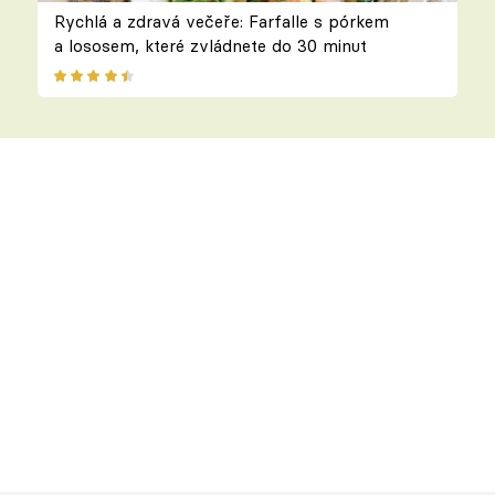
Rychlá a zdravá večeře: Farfalle s pórkem
a lososem, které zvládnete do 30 minut