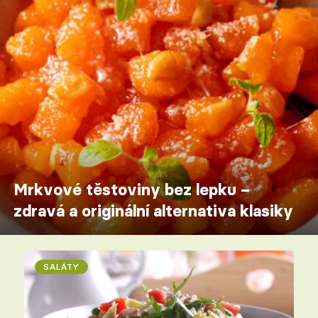
Mrkvové těstoviny bez lepku –
zdravá a originální alternativa klasiky
SALÁTY