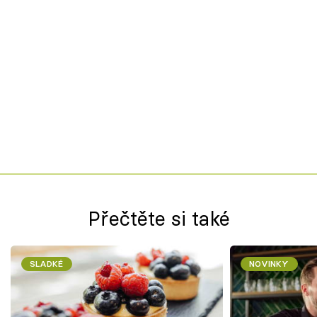
Přečtěte si také
SLADKÉ
NOVINKY