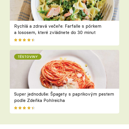
Rychlá a zdravá večeře: Farfalle s pórkem
a lososem, které zvládnete do 30 minut
TĚSTOVINY
Super jednoduše: Špagety s paprikovým pestem
podle Zdeňka Pohlreicha