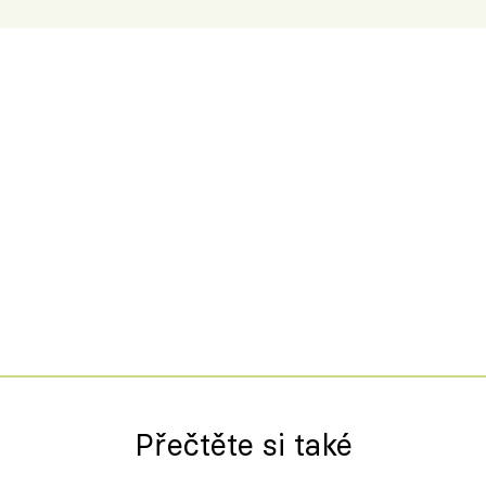
Přečtěte si také