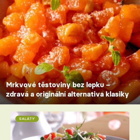
Mrkvové těstoviny bez lepku –
zdravá a originální alternativa klasiky
SALÁTY