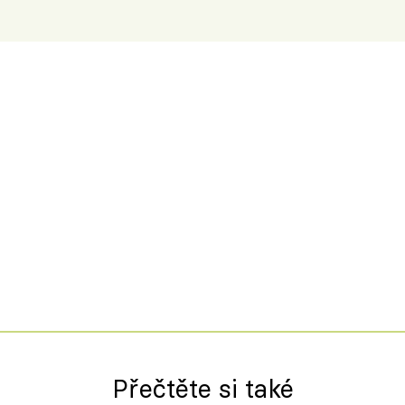
Přečtěte si také