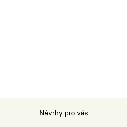
Návrhy pro vás