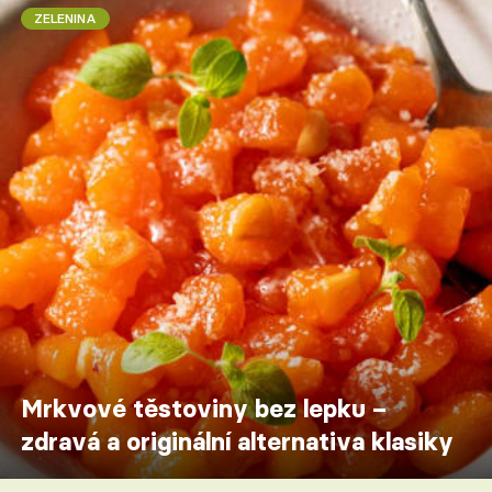
ZELENINA
Mrkvové těstoviny bez lepku –
zdravá a originální alternativa klasiky