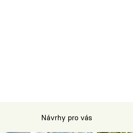
Návrhy pro vás