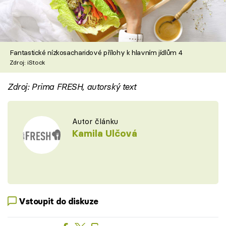
Fantastické nízkosacharidové přílohy k hlavním jídlům 4
Zdroj: iStock
Zdroj: Prima FRESH, autorský text
Autor článku
Kamila Ulčová
Vstoupit do diskuze