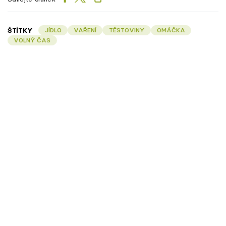
ŠTÍTKY
JÍDLO
VAŘENÍ
TĚSTOVINY
OMÁČKA
VOLNÝ ČAS