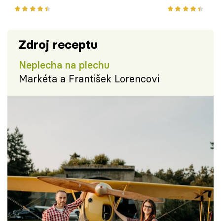
Zdroj receptu
Neplecha na plechu
Markéta a František Lorencovi