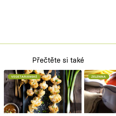
Přečtěte si také
VEGETARIÁNSKÉ
ZELENINA