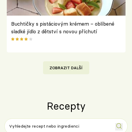
Buchtičky s pistáciovým krémem – oblíbené
sladké jídlo z dětství s novou příchutí
ZOBRAZIT DALŠÍ
Recepty