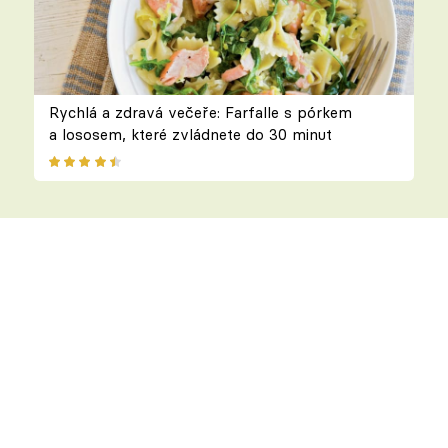
Rychlá a zdravá večeře: Farfalle s pórkem
a lososem, které zvládnete do 30 minut