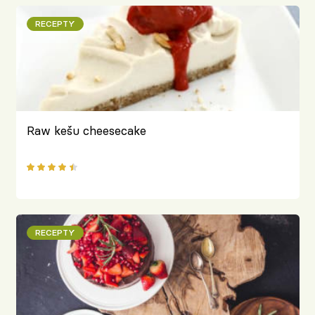
RECEPTY
Raw kešu cheesecake
RECEPTY