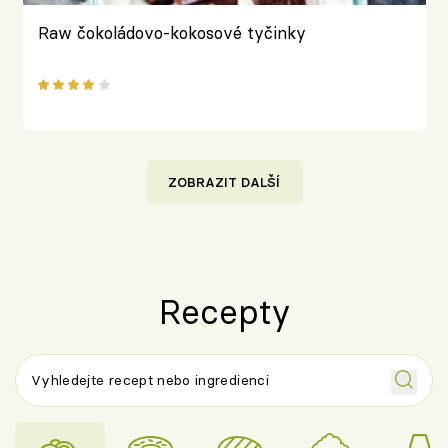
Raw čokoládovo-kokosové tyčinky
ZOBRAZIT DALŠÍ
Recepty