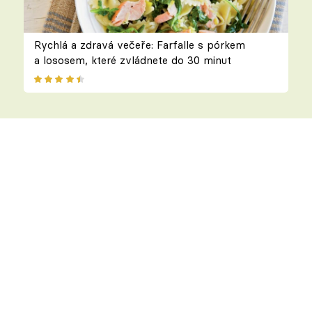
Rychlá a zdravá večeře: Farfalle s pórkem
a lososem, které zvládnete do 30 minut