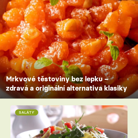
Mrkvové těstoviny bez lepku –
zdravá a originální alternativa klasiky
SALÁTY