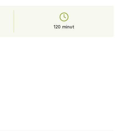
120 minut