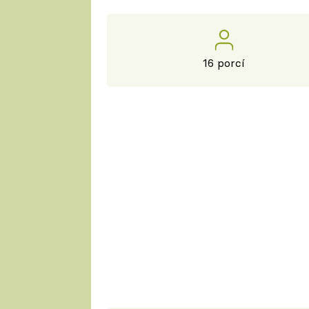
16 porcí