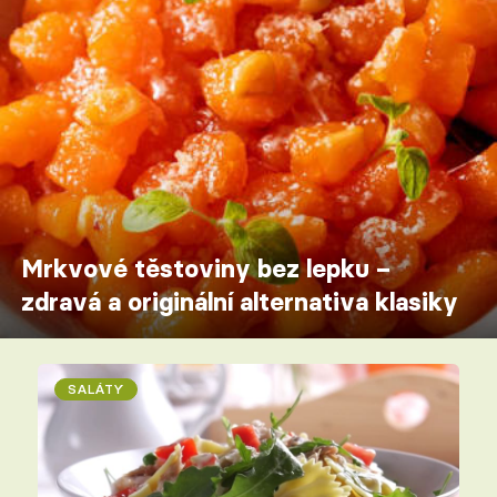
Mrkvové těstoviny bez lepku –
zdravá a originální alternativa klasiky
SALÁTY