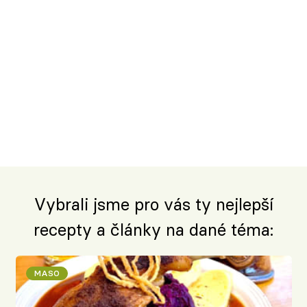
Vybrali jsme pro vás ty nejlepší
recepty a články na dané téma:
MASO