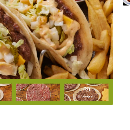
8 fotografií