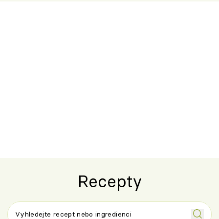
Recepty