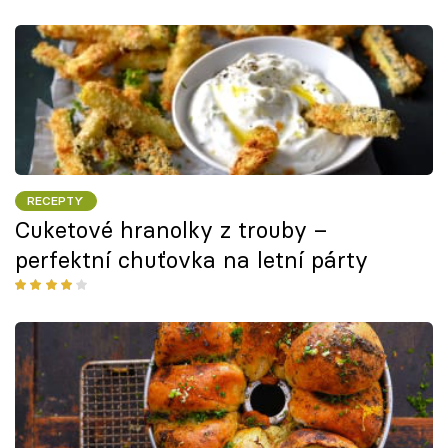
RECEPTY
Cuketové hranolky z trouby –
perfektní chuťovka na letní párty