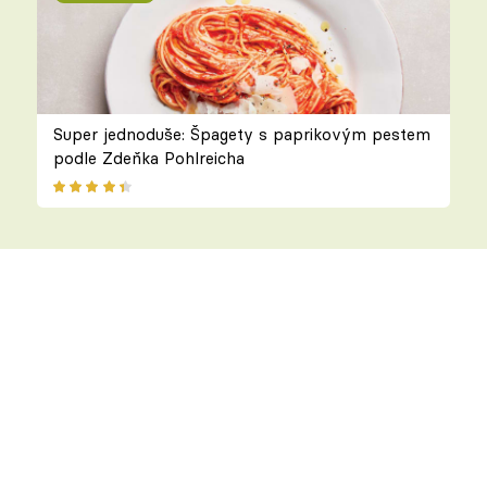
Super jednoduše: Špagety s paprikovým pestem
podle Zdeňka Pohlreicha