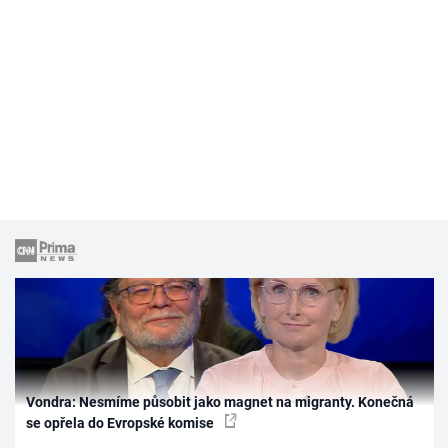
Vondra: Nesmíme působit jako magnet na migranty. Konečná
se opřela do Evropské komise