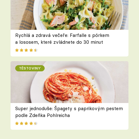
Rychlá a zdravá večeře: Farfalle s pórkem
a lososem, které zvládnete do 30 minut
TĚSTOVINY
Super jednoduše: Špagety s paprikovým pestem
podle Zdeňka Pohlreicha