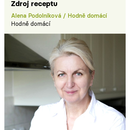
Zdroj receptu
Alena Podolníková / Hodně domácí
Hodně domácí