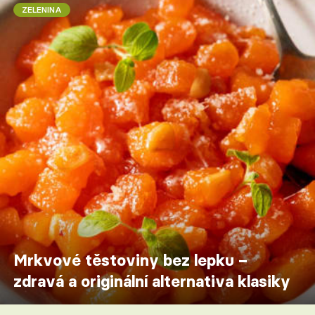
ZELENINA
Mrkvové těstoviny bez lepku –
zdravá a originální alternativa klasiky