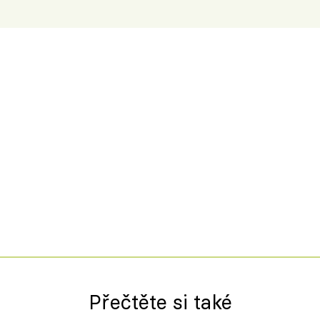
Přečtěte si také