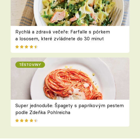
Rychlá a zdravá večeře: Farfalle s pórkem
a lososem, které zvládnete do 30 minut
TĚSTOVINY
Super jednoduše: Špagety s paprikovým pestem
podle Zdeňka Pohlreicha