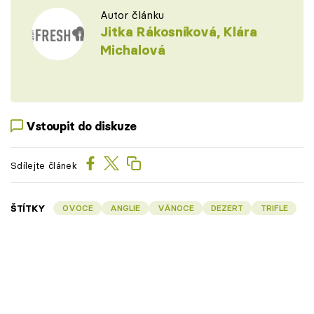
Autor článku
Jitka Rákosníková, Klára
Michalová
Vstoupit do diskuze
Sdílejte článek
ŠTÍTKY
OVOCE
ANGLIE
VÁNOCE
DEZERT
TRIFLE