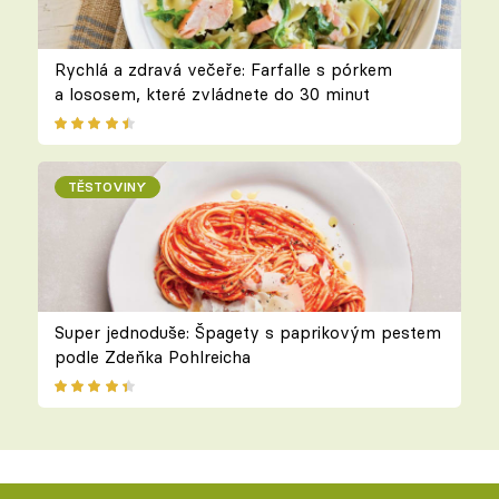
Rychlá a zdravá večeře: Farfalle s pórkem
a lososem, které zvládnete do 30 minut
TĚSTOVINY
Super jednoduše: Špagety s paprikovým pestem
podle Zdeňka Pohlreicha