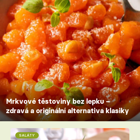
Mrkvové těstoviny bez lepku –
zdravá a originální alternativa klasiky
SALÁTY