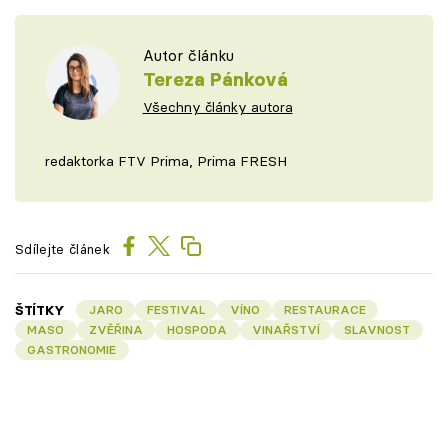
Autor článku
Tereza Pánková
Všechny články autora
redaktorka FTV Prima, Prima FRESH
Sdílejte článek
ŠTÍTKY
JARO
FESTIVAL
VÍNO
RESTAURACE
MASO
ZVĚŘINA
HOSPODA
VINAŘSTVÍ
SLAVNOST
GASTRONOMIE