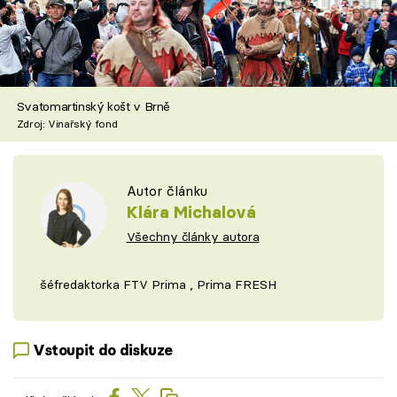
Svatomartinský košt v Brně
Zdroj: Vinařský fond
Autor článku
Klára Michalová
Všechny články autora
šéfredaktorka FTV Prima , Prima FRESH
Vstoupit do diskuze