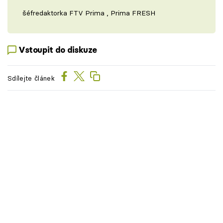
šéfredaktorka FTV Prima , Prima FRESH
Vstoupit do diskuze
Sdílejte článek