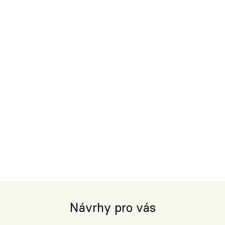
Návrhy pro vás