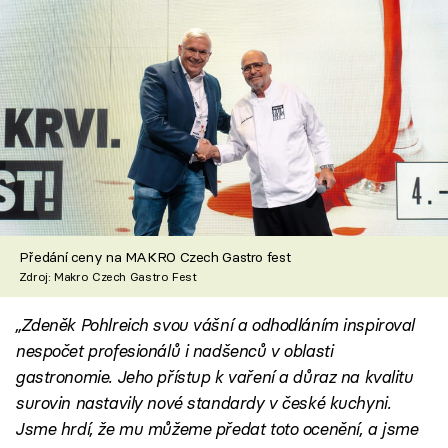
Předání ceny na MAKRO Czech Gastro fest
Zdroj: Makro Czech Gastro Fest
„Zdeněk Pohlreich svou vášní a odhodláním inspiroval
nespočet profesionálů i nadšenců v oblasti
gastronomie. Jeho přístup k vaření a důraz na kvalitu
surovin nastavily nové standardy v české kuchyni.
Jsme hrdí, že mu můžeme předat toto ocenění, a jsme