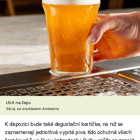
USA na čepu
Zdroj: se souhlasem Ambiente
K dispozici bude také degustační kartička, na niž se
zaznamenají jednotlivá vypitá piva. Kdo ochutná všech