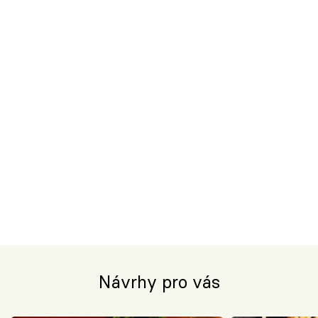
Návrhy pro vás