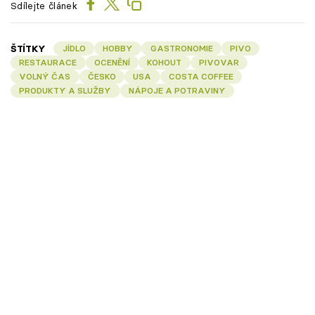
Sdílejte článek
ŠTÍTKY
JÍDLO
HOBBY
GASTRONOMIE
PIVO
RESTAURACE
OCENĚNÍ
KOHOUT
PIVOVAR
VOLNÝ ČAS
ČESKO
USA
COSTA COFFEE
PRODUKTY A SLUŽBY
NÁPOJE A POTRAVINY