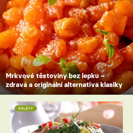
Mrkvové těstoviny bez lepku –
zdravá a originální alternativa klasiky
SALÁTY