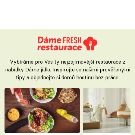
Vybíráme pro Vás ty nejzajímavější restaurace z
nabídky Dáme jídlo. Inspirujte se našimi prověřenými
tipy a objednejte si domů hostinu bez práce.