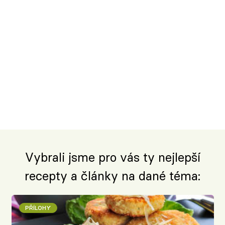
Vybrali jsme pro vás ty nejlepší
recepty a články na dané téma:
PŘÍLOHY