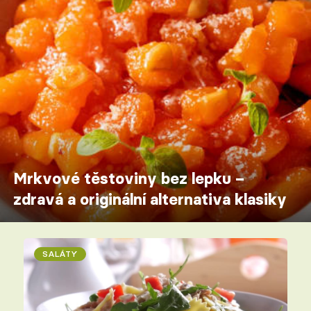
Mrkvové těstoviny bez lepku –
zdravá a originální alternativa klasiky
SALÁTY