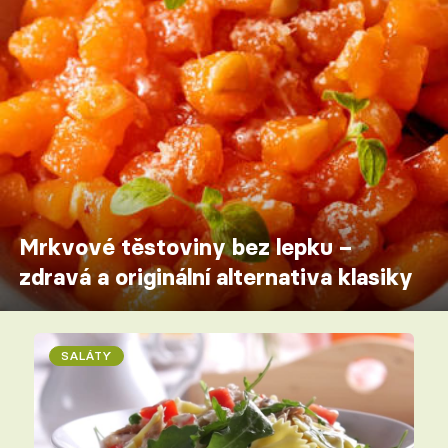
Mrkvové těstoviny bez lepku –
zdravá a originální alternativa klasiky
SALÁTY