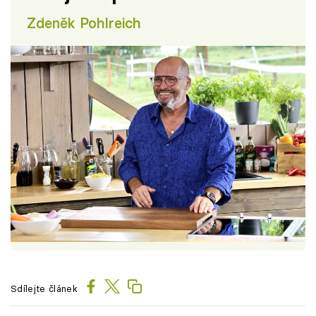
Zdeněk Pohlreich
Sdílejte článek