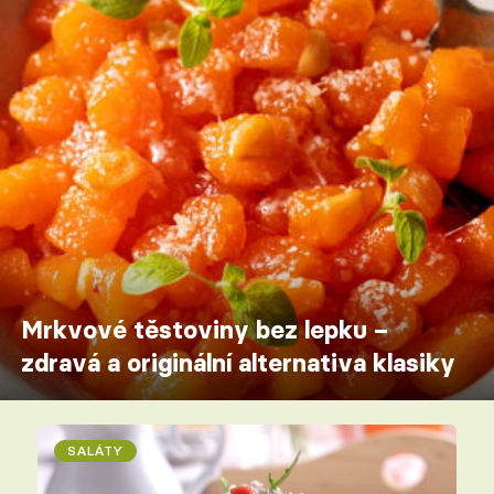
Mrkvové těstoviny bez lepku –
zdravá a originální alternativa klasiky
SALÁTY