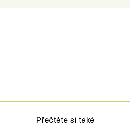
Přečtěte si také