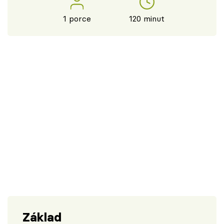
1 porce
120 minut
Základ