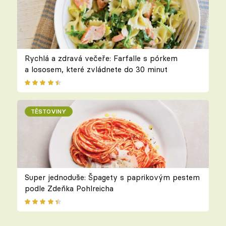
Rychlá a zdravá večeře: Farfalle s pórkem
a lososem, které zvládnete do 30 minut
TĚSTOVINY
Super jednoduše: Špagety s paprikovým pestem
podle Zdeňka Pohlreicha