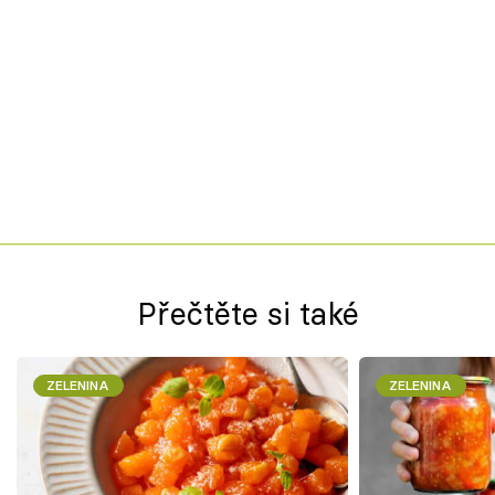
Přečtěte si také
ZELENINA
ZELENINA