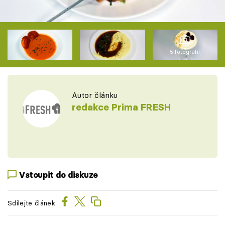
5 fotografií
Autor článku
redakce Prima FRESH
Vstoupit do diskuze
Sdílejte článek