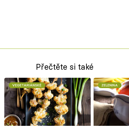
Přečtěte si také
VEGETARIÁNSKÉ
ZELENINA