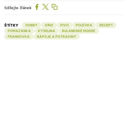
Sdílejte článek
ŠTÍTKY
HOBBY
VÍNO
PIVO
POLÉVKA
RECEPT
POMAZÁNKA
KYSELINA
RULANDSKÉ MODRÉ
FRANKOVKA
NÁPOJE A POTRAVINY