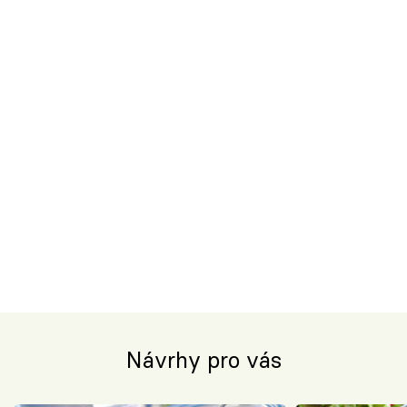
Návrhy pro vás